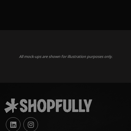
All mock-ups are shown for illustration purposes only.