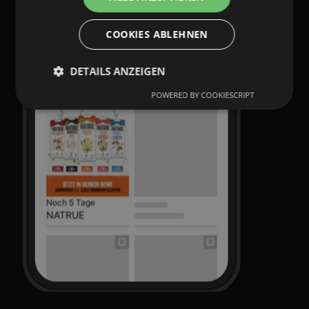
COOKIES ABLEHNEN
DETAILS ANZEIGEN
POWERED BY COOKIESCRIPT