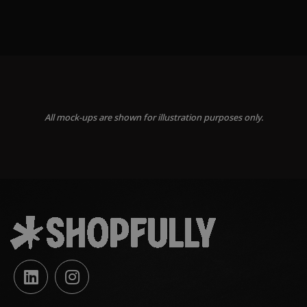
All mock-ups are shown for illustration purposes only.